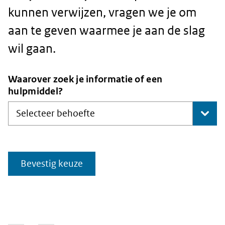
kunnen verwijzen, vragen we je om
aan te geven waarmee je aan de slag
wil gaan.
Waarover zoek je informatie of een
hulpmiddel?
Selecteer behoefte
Bevestig keuze