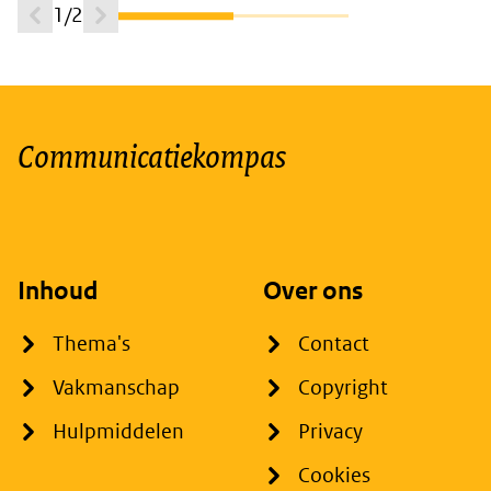
1/2
Communicatiekompas
Inhoud
Over ons
Thema's
Contact
Vakmanschap
Copyright
Hulpmiddelen
Privacy
Cookies